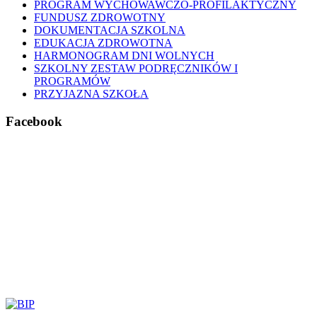
PROGRAM WYCHOWAWCZO-PROFILAKTYCZNY
FUNDUSZ ZDROWOTNY
DOKUMENTACJA SZKOLNA
EDUKACJA ZDROWOTNA
HARMONOGRAM DNI WOLNYCH
SZKOLNY ZESTAW PODRĘCZNIKÓW I
PROGRAMÓW
PRZYJAZNA SZKOŁA
Facebook