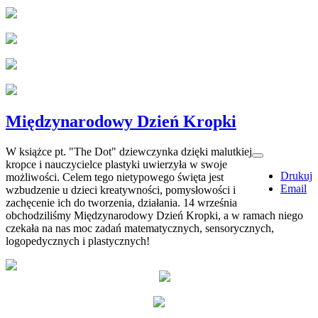
Międzynarodowy Dzień Kropki
W książce pt. "The Dot" dziewczynka dzięki malutkiej
kropce i nauczycielce plastyki uwierzyła w swoje
Drukuj
możliwości. Celem tego nietypowego święta jest
Email
wzbudzenie u dzieci kreatywności, pomysłowości i
zachęcenie ich do tworzenia, działania. 14 września
obchodziliśmy Międzynarodowy Dzień Kropki, a w ramach niego
czekała na nas moc zadań matematycznych, sensorycznych,
logopedycznych i plastycznych!