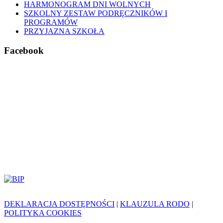
HARMONOGRAM DNI WOLNYCH
SZKOLNY ZESTAW PODRĘCZNIKÓW I
PROGRAMÓW
PRZYJAZNA SZKOŁA
Facebook
DEKLARACJA DOSTĘPNOŚCI
|
KLAUZULA RODO
|
POLITYKA COOKIES