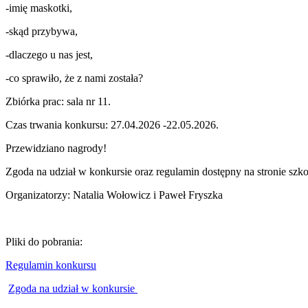
-imię maskotki,
-skąd przybywa,
-dlaczego u nas jest,
-co sprawiło, że z nami została?
Zbiórka prac: sala nr 11.
Czas trwania konkursu: 27.04.2026 -22.05.2026.
Przewidziano nagrody!
Zgoda na udział w konkursie oraz regulamin dostępny na stronie szko
Organizatorzy: Natalia Wołowicz i Paweł Fryszka
Pliki do pobrania:
Regulamin konkursu
Zgoda na udział w konkursie