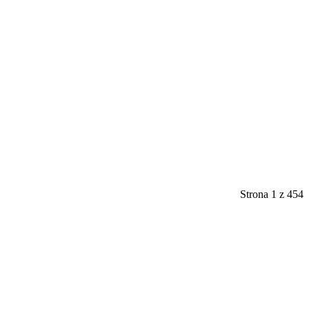
Strona 1 z 454