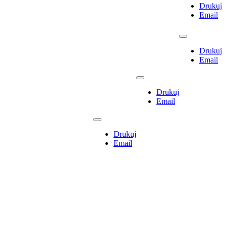
Drukuj
Email
Drukuj
Email
Drukuj
Email
Drukuj
Email