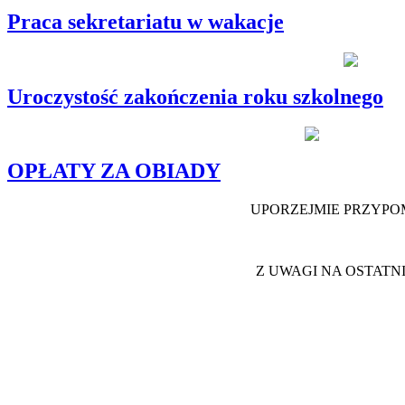
Praca sekretariatu w wakacje
Uroczystość zakończenia roku szkolnego
OPŁATY ZA OBIADY
UPORZEJMIE PRZYPO
Z UWAGI NA OSTAT