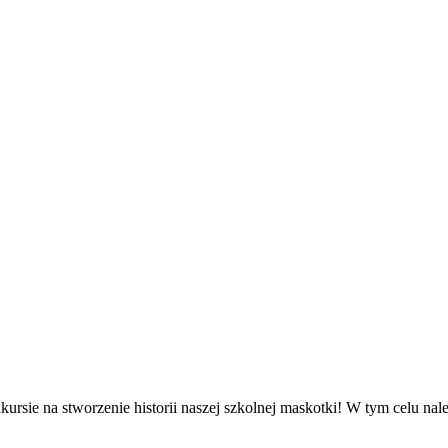
rsie na stworzenie historii naszej szkolnej maskotki! W tym celu nal