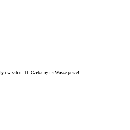
ły i w sali nr 11. Czekamy na Wasze prace!