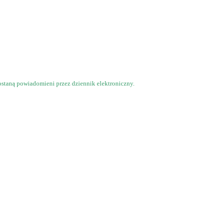
ostaną powiadomieni przez dziennik elektroniczny.