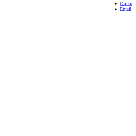
Drukuj
Email