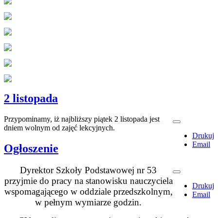
2 listopada
Przypominamy, iż najbliższy piątek 2 listopada jest
dniem wolnym od zajęć lekcyjnych.
Drukuj
Email
Ogłoszenie
Dyrektor Szkoły Podstawowej nr 53
przyjmie do pracy na stanowisku nauczyciela
Drukuj
wspomagającego w oddziale przedszkolnym,
Email
w pełnym wymiarze godzin.