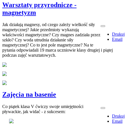
Warsztaty przyrodnicze -
magnetyzm
Jak działają magnesy, od czego zależy wielkość siły
magnetycznej? Jakie przedmioty wykazują
Drukuj
właściwości magnetyczne? Czy magnes zadziała przez
Email
szkło? Czy woda utrudnia działanie siły
magnetycznej? Co to jest pole magnetyczne? Na te
pytania odpowiadali 19 marca uczniowie klasy drugiej i piątej
podczas zajęć warsztatowych.
Zajęcia na basenie
Co piątek klasa V ćwiczy swoje umiejętności
pływackie, jak widać - z sukcesem:
Drukuj
Email