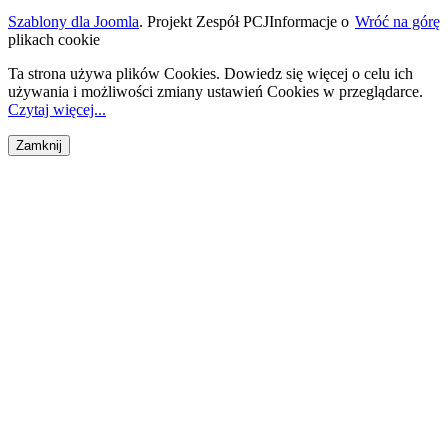
Szablony dla Joomla
. Projekt Zespół PCJ
Informacje o
Wróć na górę
plikach cookie
Ta strona używa plików Cookies. Dowiedz się więcej o celu ich
używania i możliwości zmiany ustawień Cookies w przeglądarce.
Czytaj więcej...