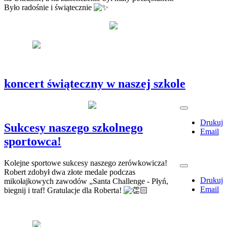
Było radośnie i świątecznie
koncert świąteczny w naszej szkole
Drukuj
Sukcesy naszego szkolnego
Email
sportowca!
Kolejne sportowe sukcesy naszego zerówkowicza!
Robert zdobył dwa złote medale podczas
Drukuj
mikołajkowych zawodów „Santa Challenge - Płyń,
Email
biegnij i traf! Gratulacje dla Roberta!