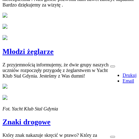
Bardzo dziękujemy za wizytę .
Młodzi żeglarze
Z przyjemnością informujemy, że dwie grupy naszych
uczniów rozpoczęły przygodę z żeglarstwem w Yacht
Drukuj
Klub Stal Gdynia. Jesteśmy z Was dumni!
Email
Fot. Yacht Klub Stal Gdynia
Znaki drogowe
Który znak nakazuje skręcić w prawo? Który za