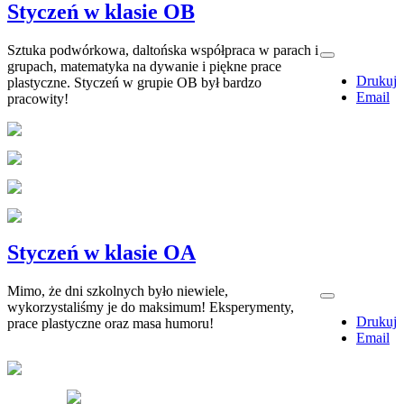
Styczeń w klasie OB
Sztuka podwórkowa, daltońska współpraca w parach i
grupach, matematyka na dywanie i piękne prace
Drukuj
plastyczne. Styczeń w grupie OB był bardzo
Email
pracowity!
Styczeń w klasie OA
Mimo, że dni szkolnych było niewiele,
wykorzystaliśmy je do maksimum! Eksperymenty,
Drukuj
prace plastyczne oraz masa humoru!
Email