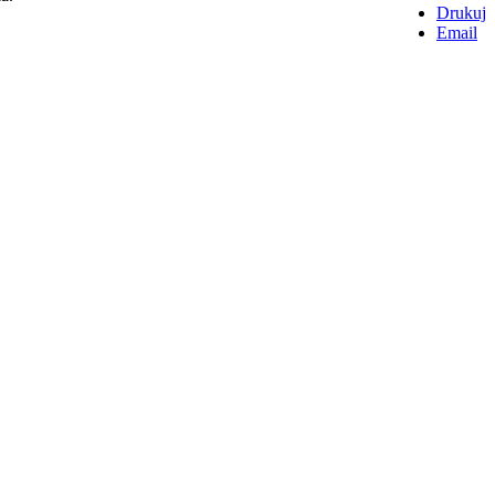
Drukuj
Email