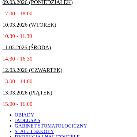
09.03.2026 (PONIEDZIAŁEK)
17.00 - 18.00
10.03.2026 (WTOREK)
10.30 - 11.30
11.03.2026 (ŚRODA)
14.30 - 16.30
12.03.2026 (CZWARTEK)
13.00 - 14.00
13.03.2026 (PIĄTEK)
15.00 - 16.00
OBIADY
JADŁOSPIS
GABINET STOMATOLOGICZNY
STATUT SZKOŁY
DYREKCJA I NAUCZYCIELE