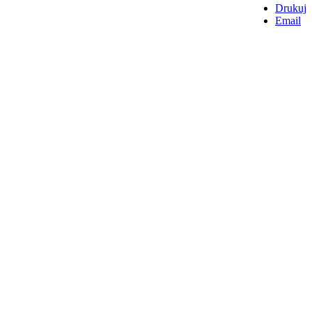
Drukuj
Email