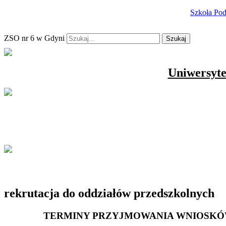
Szkoła Po
ZSO nr 6 w Gdyni
Szukaj
Uniwersyte
rekrutacja do oddziałów przedszkolnych
TERMINY PRZYJMOWANIA WNIOSKÓ