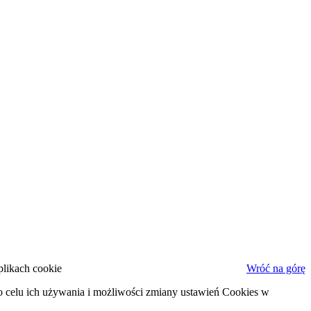
plikach cookie
Wróć na górę
o celu ich używania i możliwości zmiany ustawień Cookies w