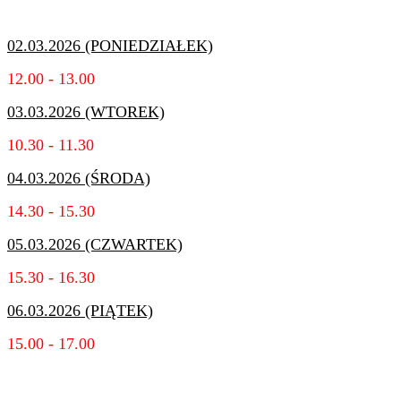
02.03.2026 (PONIEDZIAŁEK)
12.00 - 13.00
03.03.2026 (WTOREK)
10.30 - 11.30
04.03.2026 (ŚRODA)
14.30 - 15.30
05.03.2026 (CZWARTEK)
15.30 - 16.30
06.03.2026 (PIĄTEK)
15.00 - 17.00