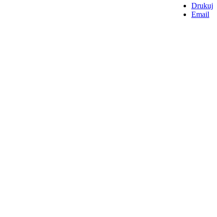
Drukuj
Email