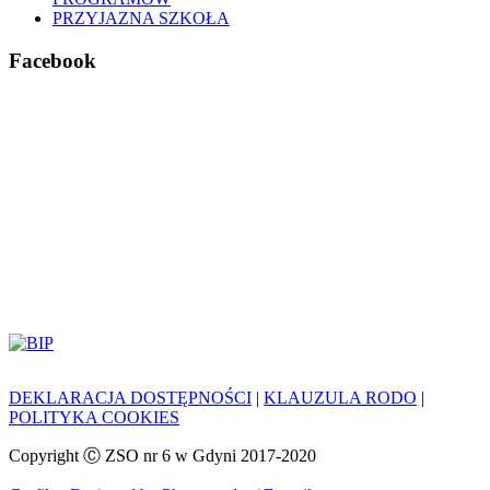
PRZYJAZNA SZKOŁA
Facebook
DEKLARACJA DOSTĘPNOŚCI
|
KLAUZULA RODO
|
POLITYKA COOKIES
Copyright Ⓒ ZSO nr 6 w Gdyni 2017-2020