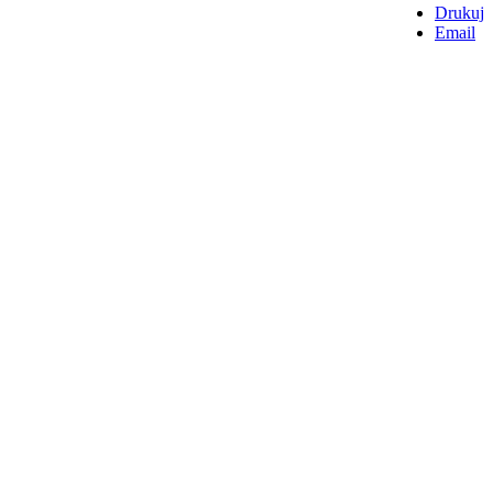
Drukuj
Email