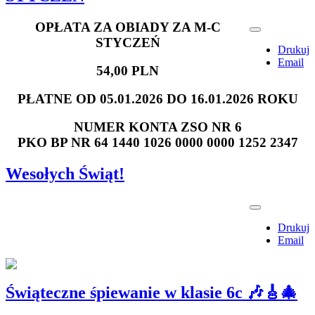
OPŁATA ZA OBIADY ZA M-C
STYCZEŃ
Drukuj
Email
54,00 PLN
PŁATNE OD 05.01.2026 DO 16.01.2026 ROKU
NUMER KONTA ZSO NR 6
PKO BP NR 64 1440 1026 0000 0000 1252 2347
Wesołych Świąt!
Drukuj
Email
Świąteczne śpiewanie w klasie 6c 🎶🎸🎄