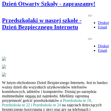
Dzień Otwarty Szkoły - zapraszamy!
Przedszkolaki w naszej szkole -
Drukuj
Dzień Bezpiecznego Internetu
Email
Drukuj
Email
W lutym obchodzono Dzień Bezpiecznego Internetu. Jest to bardzo
ważny dzień dla wszystkich użytkowników telefonów
komórkowych, tabletów i komputerów. Dzisiaj po narzędzia
multimedialne sięgają już najmłodsi. Mieliśmy ogromną
przyjemność gościć przedszkolaków z
Przedszkola nr 19,
Przedszkola nr 22 i Przedszkola nr 24
na zajęciach dotyczących
bezpiecznego korzystania z sieci oraz gry na telefonach i