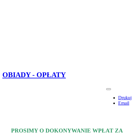
OBIADY - OPŁATY
Drukuj
Email
PROSIMY O DOKONYWANIE WPŁAT ZA