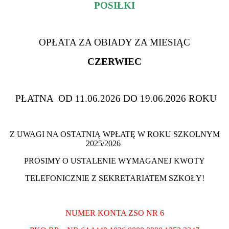
POSIŁKI
OPŁATA ZA OBIADY ZA MIESIĄC
CZERWIEC
PŁATNA OD 11.06.2026 DO 19.06.2026 ROKU
Z UWAGI NA OSTATNIĄ WPŁATĘ W ROKU SZKOLNYM
2025/2026
PROSIMY O USTALENIE WYMAGANEJ KWOTY
TELEFONICZNIE Z SEKRETARIATEM SZKOŁY!
NUMER KONTA ZSO NR 6